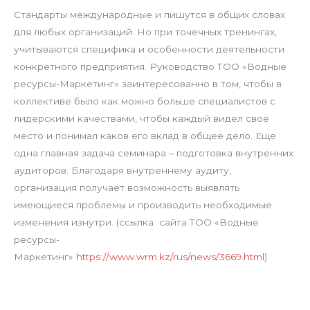
Стандарты международные и пишутся в общих словах
для любых организаций. Но при точечных тренингах,
учитываются специфика и особенности деятельности
конкретного предприятия. Руководство ТОО «Водные
ресурсы-Маркетинг» заинтересованно в том, чтобы в
коллективе было как можно больше специалистов с
лидерскими качествами, чтобы каждый видел свое
место и понимал каков его вклад в общее дело. Еще
одна главная задача семинара – подготовка внутренних
аудиторов. Благодаря внутреннему аудиту,
организация получает возможность выявлять
имеющиеся проблемы и производить необходимые
изменения изнутри. (ссылка сайта ТОО «Водные
ресурсы-
Маркетинг»
https://www.wrm.kz/rus/news/3669.html
)