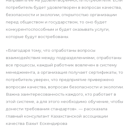
направить ее на удовлетворенность потребителя. Если
потребитель будет удовлетворен в вопросах качества,
безопасности и экологии, открытостью организации
перед обществом и государством, то оно будет
конкурентоспособным и будет оказывать услуги,
которые будут востребованы.
«Благодаря тому, что отработаны вопросы
взаимодействия между подразделениями, отработаны
все процессы, каждый работник вовлечен в систему
менеджмента, а организация получает сертификаты, то
потребитель уверен, что предприятие привержено
вопросам качества, вопросам безопасности и экологии.
Важна заинтересованность каждого, кто работает в
этой системе, а для этого необходимо обучение, чтобы
донести требования стандартов». — рассказала
главный консультант Казахстанской ассоциации
качества Бахыт Ескендирова