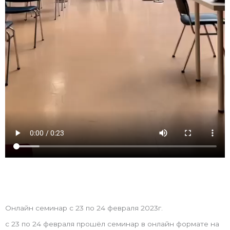
Онлайн семинар с 23 по 24 февраля 2023г.
с 23 по 24 февраля прошёл семинар в онлайн формате на