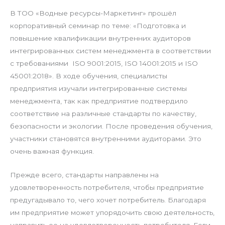
В ТОО «Водные ресурсы-Маркетинг» прошёл
корпоративный семинар по теме: «Подготовка и
повышение квалификации внутренних аудиторов
интегрированных систем менеджмента в соответствии
с требованиями ISO 9001:2015, ISO 14001:2015 и ISO
45001:2018». В ходе обучения, специалисты
предприятия изучали интегрированные системы
менеджмента, так как предприятие подтвердило
соответствие на различные стандарты по качеству,
безопасности и экологии. После проведения обучения,
участники становятся внутренними аудиторами. Это
очень важная функция.
Прежде всего, стандарты направлены на
удовлетворенность потребителя, чтобы предприятие
предугадывало то, чего хочет потребитель. Благодаря
им предприятие может упорядочить свою деятельность,