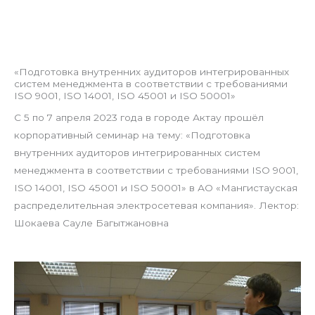
«Подготовка внутренних аудиторов интегрированных
систем менеджмента в соответствии с требованиями
ISO 9001, ISO 14001, ISO 45001 и ISO 50001»
С 5 по 7 апреля 2023 года в городе Актау прошёл
корпоративный семинар на тему: «Подготовка
внутренних аудиторов интегрированных систем
менеджмента в соответствии с требованиями ISO 9001,
ISO 14001, ISO 45001 и ISO 50001» в АО «Мангистауская
распределительная электросетевая компания». Лектор:
Шокаева Сауле Багытжановна