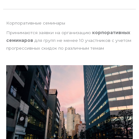
Корпоративные семинары
Принимаются заявки на организацию
корпоративных
семинаров
для групп не менее 10 участников с учетом
прогрессивных скидок по различным темам