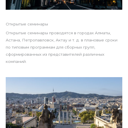
Открытые семинары
Открытые семинары проводятся в городах Алматы,
Астана, Петропавловск, Актау и т. д. в плановые сроки
по типовым программам для сборных групп,
сформированных из представителей различных
компаний.